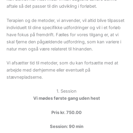
aftale så det passer til din udvikling i forløbet.
Terapien og de metoder, vi anvender, vil altid blive tilpasset
individuelt til dine specifikke udfordringer og vil i et forløb
have fokus på fremdrift. Fælles for vores tilgang er, at vi
skal fjerne den pågældende udfordring, som kan variere i
natur men også være relateret til hinanden.
Vi afsætter tid til metoder, som du kan fortsætte med at
arbejde med derhjemme eller eventuelt på
stævnepladserne.
1. Session
Vi mødes første gang uden hest
Pris kr. 750.00
Session: 90 min