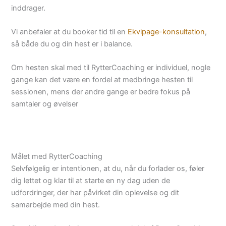
inddrager.
Vi anbefaler at du booker tid til en
Ekvipage-konsultation
,
så både du og din hest er i balance.
Om hesten skal med til RytterCoaching er individuel, nogle
gange kan det være en fordel at medbringe hesten til
sessionen, mens der andre gange er bedre fokus på
samtaler og øvelser
Målet med RytterCoaching
Selvfølgelig er intentionen, at du, når du forlader os, føler
dig lettet og klar til at starte en ny dag uden de
udfordringer, der har påvirket din oplevelse og dit
samarbejde med din hest.