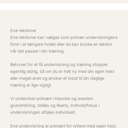
Ene-lektioner
Ene-lektioner kan vælges som primær undervisningens
form i et længere forløb eller du kan booke en lektion
når det passer i din træning.
Behovet for at få undervisning og træning stopper
egentlig aldrig, så om du er helt ny med din egen hest
eller meget øvet og ønsker et input til din daglige
træning er lige vigtigt
Vi underviser primært i klassisk og western
grundridning, bidløs og liberty, indhold/fokus i
undervisningen aftales individuelt.
Ene undervisning er primært for ryttere med egen hest,