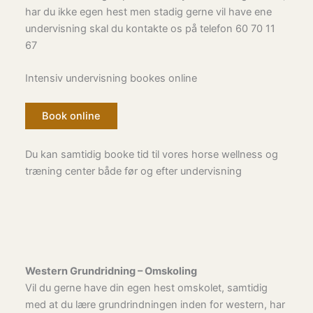
har du ikke egen hest men stadig gerne vil have ene
undervisning skal du kontakte os på telefon 60 70 11
67
Intensiv undervisning bookes online
Book online
Du kan samtidig booke tid til vores horse wellness og
træning center både før og efter undervisning
Western Grundridning – Omskoling
Vil du gerne have din egen hest omskolet, samtidig
med at du lære grundrindningen inden for western, har