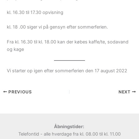
kl. 16.30 til 17.30 opvisning
kl. 18 .00 siger vi på gensyn efter sommerferien.
Fra kl. 16.30 til kl. 18.00 kan der købes kaffe/te, sodavand
og kage
Vi starter op igen efter sommerferien den 17 august 2022
PREVIOUS
NEXT
Åbningstider:
Telefontid - alle hverdage fra kl. 08.00 til kl. 11.00