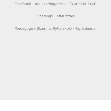
Telefontid - alle hverdage fra kl. 08.00 til kl. 11.00
Rideterapi - efter aftale
Pædagogisk Skærmet Rytterskole - iflg. kalender