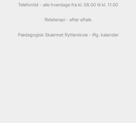
Telefontid - alle hverdage fra kl. 08.00 til kl. 11.00
Rideterapi - efter aftale
Pædagogisk Skærmet Rytterskole - iflg. kalender