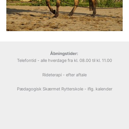
Åbningstider:
Telefontid - alle hverdage fra kl. 08.00 til kl. 11.00
Rideterapi - efter aftale
Pædagogisk Skærmet Rytterskole - iflg. kalender