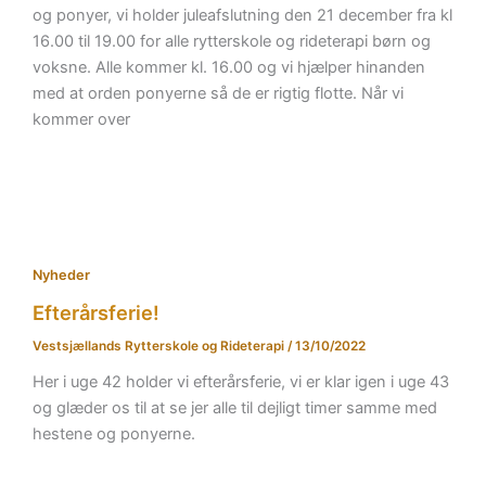
og ponyer, vi holder juleafslutning den 21 december fra kl
16.00 til 19.00 for alle rytterskole og rideterapi børn og
voksne. Alle kommer kl. 16.00 og vi hjælper hinanden
med at orden ponyerne så de er rigtig flotte. Når vi
kommer over
Nyheder
Efterårsferie!
Vestsjællands Rytterskole og Rideterapi
/
13/10/2022
Her i uge 42 holder vi efterårsferie, vi er klar igen i uge 43
og glæder os til at se jer alle til dejligt timer samme med
hestene og ponyerne.