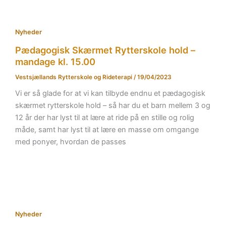
Nyheder
Pædagogisk Skærmet Rytterskole hold –
mandage kl. 15.00
Vestsjællands Rytterskole og Rideterapi
/
19/04/2023
Vi er så glade for at vi kan tilbyde endnu et pædagogisk
skærmet rytterskole hold – så har du et barn mellem 3 og
12 år der har lyst til at lære at ride på en stille og rolig
måde, samt har lyst til at lære en masse om omgange
med ponyer, hvordan de passes
Nyheder