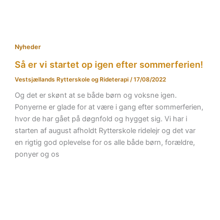
Nyheder
Så er vi startet op igen efter sommerferien!
Vestsjællands Rytterskole og Rideterapi
/
17/08/2022
Og det er skønt at se både børn og voksne igen.
Ponyerne er glade for at være i gang efter sommerferien,
hvor de har gået på døgnfold og hygget sig. Vi har i
starten af august afholdt Rytterskole ridelejr og det var
en rigtig god oplevelse for os alle både børn, forældre,
ponyer og os