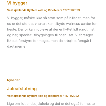
Vi bygger
Vestsjællands Rytterskole og Rideterapi
/
27/01/2023
Vi bygger, måske ikke så stort som på billedet, men for
os er det stort at vi snart kan tilbyde wellness center for
heste. Derfor kan i opleve at der er flyttet lidt rundt hist
og her, specielt i tilbygningen til ridehuset. Vi forsøger
ikke at forstyrre for meget, men da arbejdet foregår i
dagtimerne
Nyheder
Juleafslutning
Vestsjællands Rytterskole og Rideterapi
/
11/11/2022
Lige om lidt er det juleferie og det er det også for heste