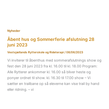
Nyheder
Åbent hus og Sommerferie afslutning 28
juni 2023
Vestsjællands Rytterskole og Rideterapi
/
08/06/2023
Vi inviterer til åbenthus med sommerafslutnings show og
fest den 28 juni 2023 fra kl. 16.00 til kl. 18.00 Program:
Alle Rytterer ankommer kl. 16.00 så bliver heste og
ponyer ordnet til show. kl. 16.30 til 17.00 show – Vi
sætter en trailbane op så eleverne kan vise trail by hand
eller ridning. – vi