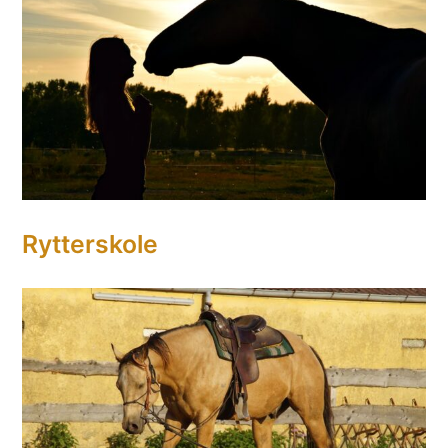
Rytterskole